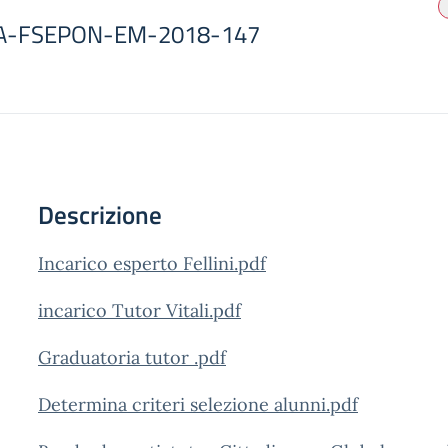
.5A-FSEPON-EM-2018-147
Descrizione
Incarico esperto Fellini.pdf
incarico Tutor Vitali.pdf
Graduatoria tutor .pdf
Determina criteri selezione alunni.pdf