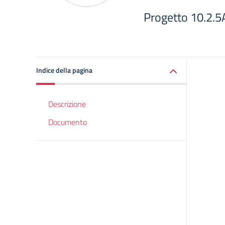
Progetto 10.2
Indice della pagina
Descrizione
Documento