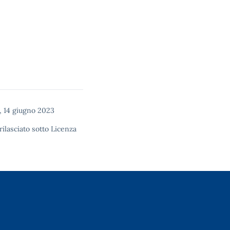
 14 giugno 2023
rilasciato sotto
Licenza