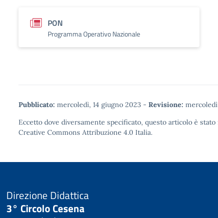
PON
Programma Operativo Nazionale
Pubblicato:
mercoledì, 14 giugno 2023
-
Revisione:
mercoledì,
Eccetto dove diversamente specificato, questo articolo è stato 
Creative Commons Attribuzione 4.0
Italia.
Direzione Didattica
3° Circolo Cesena