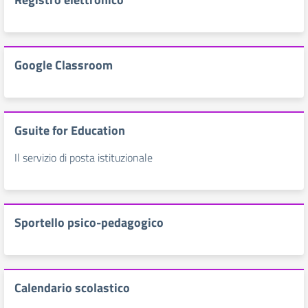
Google Classroom
Gsuite for Education
Il servizio di posta istituzionale
Sportello psico-pedagogico
Calendario scolastico