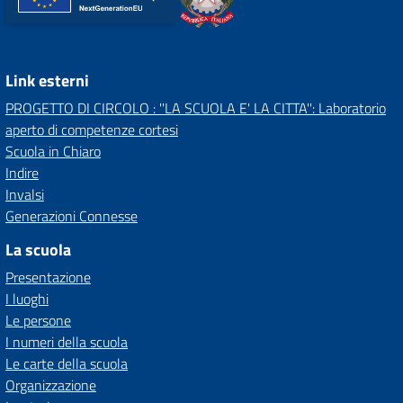
Link esterni
PROGETTO DI CIRCOLO : ''LA SCUOLA E' LA CITTA'': Laboratorio
aperto di competenze cortesi
Scuola in Chiaro
Indire
Invalsi
Generazioni Connesse
La scuola
Presentazione
I luoghi
Le persone
I numeri della scuola
Le carte della scuola
Organizzazione