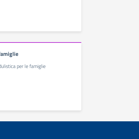
 famiglie
ulistica per le famiglie