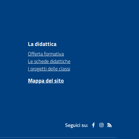
La didattica
Offerta formativa
Le schede didattiche
I progetti delle classi
Mappa del sito
Seguici su: