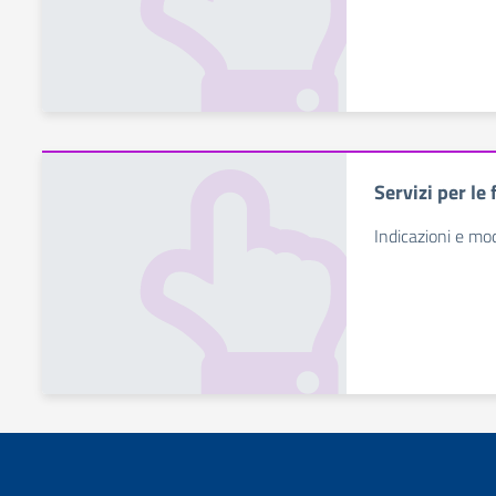
Servizi per le
Indicazioni e mod