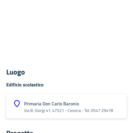
Luogo
Edificio scolastico
Primaria Don Carlo Baronio
Via B. Giorgi 41, 47521 - Cesena - Tel. 0547 29478