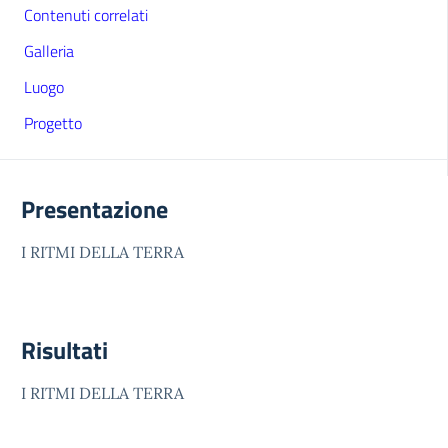
Contenuti correlati
Galleria
Luogo
Progetto
Presentazione
I RITMI DELLA TERRA
Risultati
I RITMI DELLA TERRA