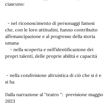
ciascuno:
- nel riconoscimento di personaggi famosi
che, con le loro attitudini, hanno contribuito
all’emancipazione e al progresso della storia
umana
- nella scoperta e nell’identificazione dei
propri talenti, delle proprie abilità e capacità
- nella condivisione altruistica di ciò che si è e
si ha
Dalla narrazione al ''teatro '':
previsione maggio
2023