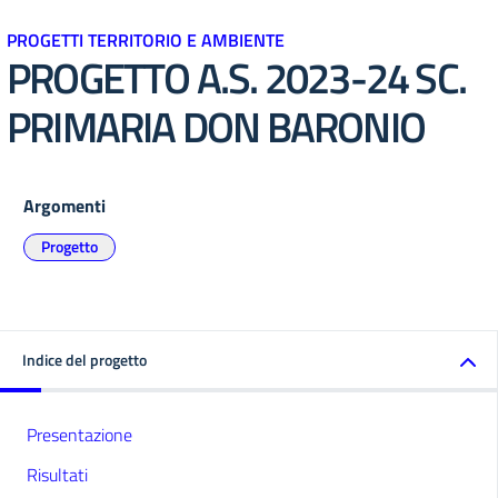
PROGETTI TERRITORIO E AMBIENTE
PROGETTO A.S. 2023-24 SC.
PRIMARIA DON BARONIO
Argomenti
Progetto
Indice del progetto
Presentazione
Risultati