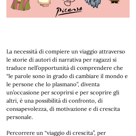
La necessità di compiere un viaggio attraverso
le storie di autori di narrativa per ragazzi si
traduce nell’opportunità di comprendere che
“le parole sono in grado di cambiare il mondo e
le persone che lo plasmano”, diventa
un’occasione per scoprirsi e per scoprire gli
altri, è una possibilità di confronto, di
consapevolezza, di motivazione e di crescita
personale.
Percorrere un “viaggio di crescita”, per