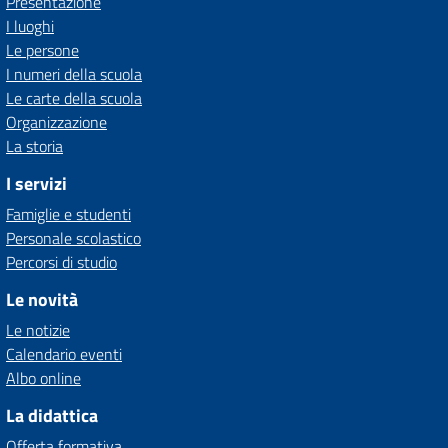
Presentazione
I luoghi
Le persone
I numeri della scuola
Le carte della scuola
Organizzazione
La storia
I servizi
Famiglie e studenti
Personale scolastico
Percorsi di studio
Le novità
Le notizie
Calendario eventi
Albo online
La didattica
Offerta formativa