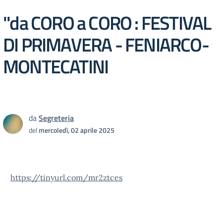
''da CORO a CORO : FESTIVAL
DI PRIMAVERA - FENIARCO-
MONTECATINI
da
Segreteria
del
mercoledì, 02 aprile 2025
https://tinyurl.com/mr2ztces