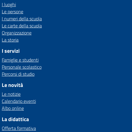
I luoghi
Le persone
I numeri della scuola
Le carte della scuola
Organizzazione
La storia
I servizi
Famiglie e studenti
Personale scolastico
Percorsi di studio
Le novità
Le notizie
Calendario eventi
Albo online
La didattica
Offerta formativa